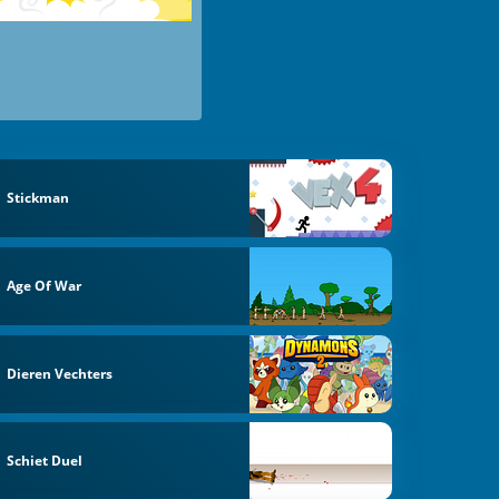
Stickman
Age Of War
Dieren Vechters
Schiet Duel