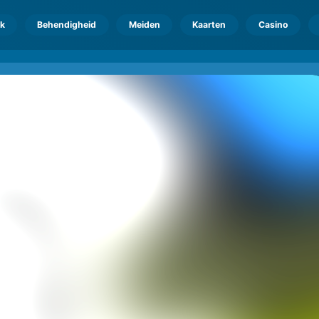
k
Behendigheid
Meiden
Kaarten
Casino