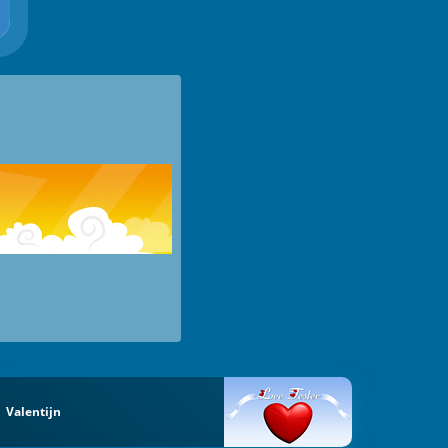
Valentijn