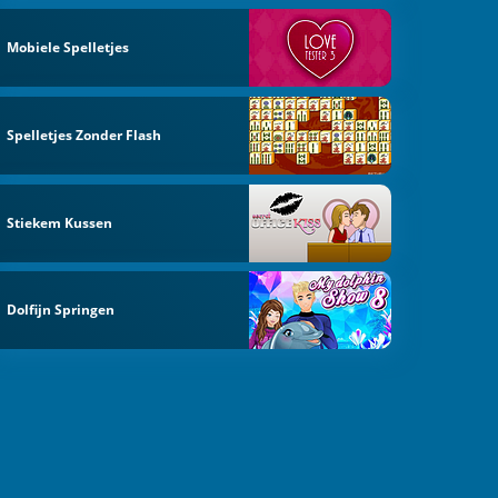
Mobiele Spelletjes
Spelletjes Zonder Flash
Stiekem Kussen
Dolfijn Springen