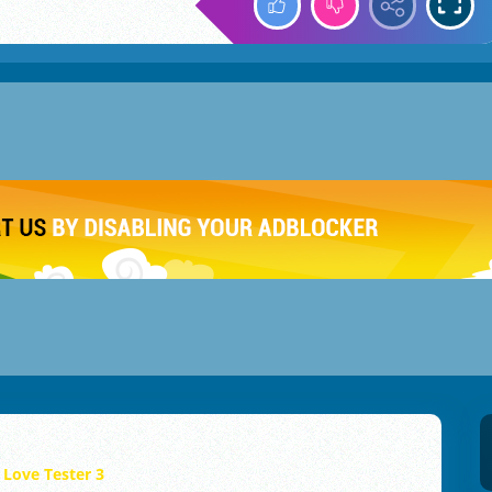
Love Tester 3