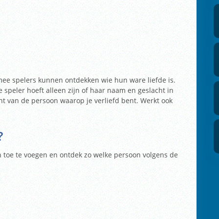
rmee spelers kunnen ontdekken wie hun ware liefde is.
 speler hoeft alleen zijn of haar naam en geslacht in
ht van de persoon waarop je verliefd bent. Werkt ook
?
toe te voegen en ontdek zo welke persoon volgens de