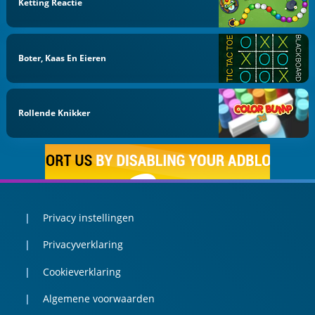
Ketting Reactie
Boter, Kaas En Eieren
Rollende Knikker
Privacy instellingen
Privacyverklaring
Cookieverklaring
Algemene voorwaarden