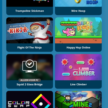
Trampoline Stickman
Wire Hoop
Flight Of The Ninja
Happy Hop Online
ALLEEN VOOR PC
Squid 2 Glass Bridge
Line Climber