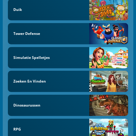
Duik
Tower Defense
Simulatie Spelletjes
Zoeken En Vinden
Dinosaurussen
RPG