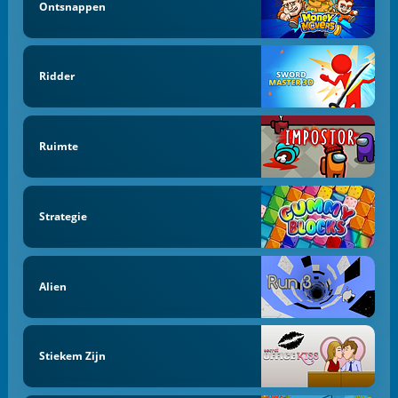
Ontsnappen
Ridder
Ruimte
Strategie
Alien
Stiekem Zijn