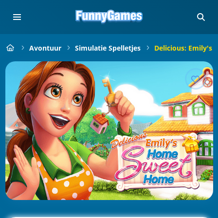
Avontuur
Simulatie Spelletjes
Delicious: Emily'