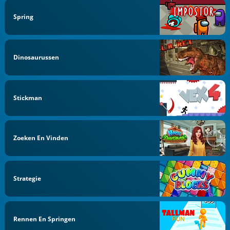
Spring
Dinosaurussen
Stickman
Zoeken En Vinden
Strategie
Rennen En Springen