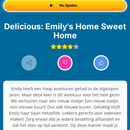
Nu Spelen
Delicious: Emily's Home Sweet
Home
Emily heeft een hoop avonturen gehad in de afgelopen
jaren. Maar deze keer is dit avontuur voor het hele gezin.
We verhuizen naar een nieuw stadje! Een nieuw stadje,
een nieuwe buurt! Dus ook nieuwe buren. Gelukkig blijft
Emily haar baan hetzelfde. Lekkere gerecht voor iedereen
maken! Zorg ervoor dat je iedere bestelling afhandelt en
dat het eten op tijd aankomt. Op deze manier maak je