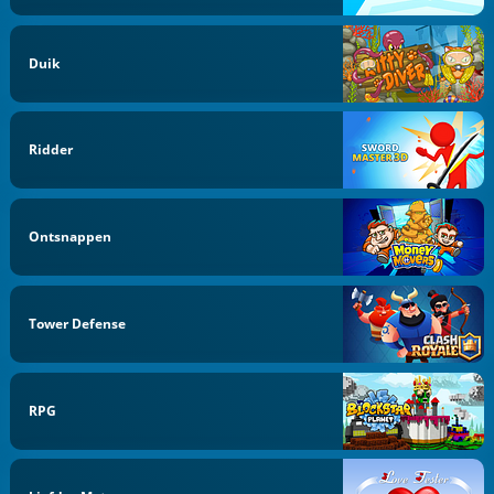
Duik
Ridder
Ontsnappen
Tower Defense
RPG