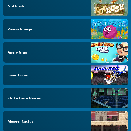
Nut Rush
Paarse Pluisje
Angry Gran
Sonic Game
Strike Force Heroes
Meneer Cactus