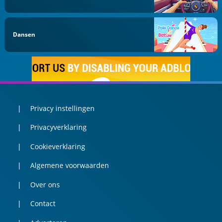
Dansen
Privacy instellingen
Privacyverklaring
Cookieverklaring
Algemene voorwaarden
Over ons
Contact