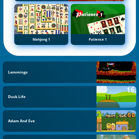
Mahjong 1
Patience 1
Lemmings
Duck Life
Adam And Eve