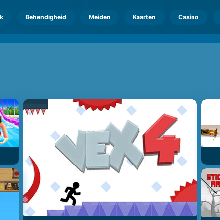
k
Behendigheid
Meiden
Kaarten
Casino