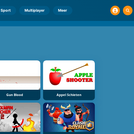
Sport
Multiplayer
Meer
Gun Blood
Appel Schieten