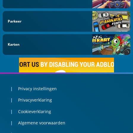
Parkeer
Karten
Privacy instellingen
Privacyverklaring
Cookieverklaring
Algemene voorwaarden