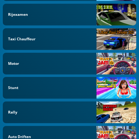
Rijexamen
Taxi Chauffeur
Motor
Stunt
Rally
Auto Driften