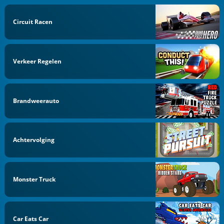
Circuit Racen
Verkeer Regelen
Brandweerauto
Achtervolging
Monster Truck
Car Eats Car