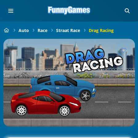
Auto
Race
Straat Race
Drag Racing