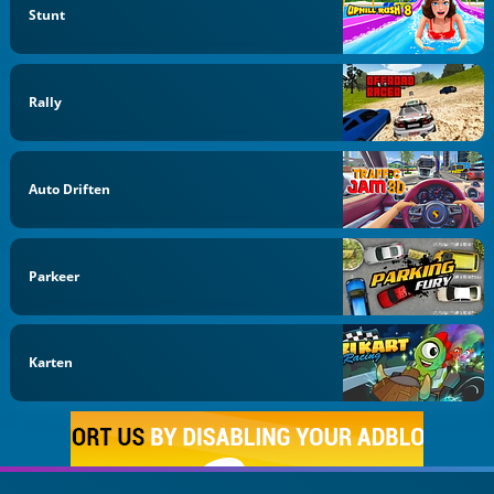
Stunt
Rally
Auto Driften
Parkeer
Karten