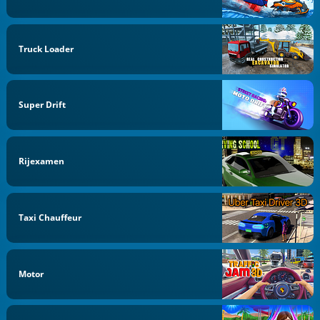
Truck Loader
Super Drift
Rijexamen
Taxi Chauffeur
Motor