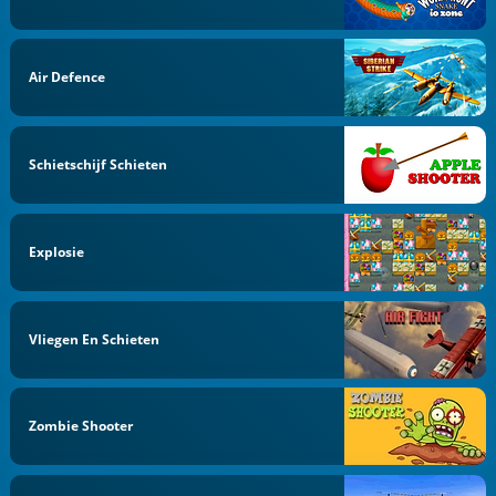
Air Defence
Schietschijf Schieten
Explosie
Vliegen En Schieten
Zombie Shooter