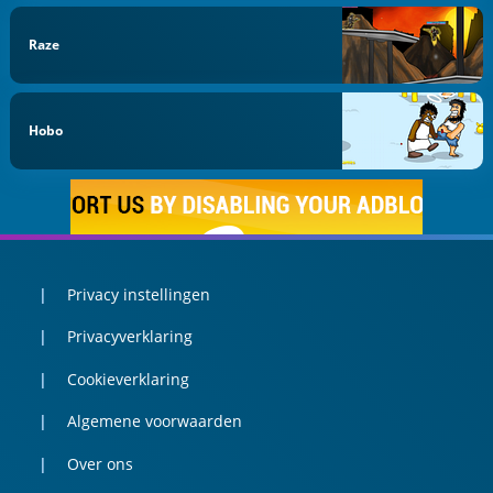
Raze
Hobo
Privacy instellingen
Privacyverklaring
Cookieverklaring
Algemene voorwaarden
Over ons