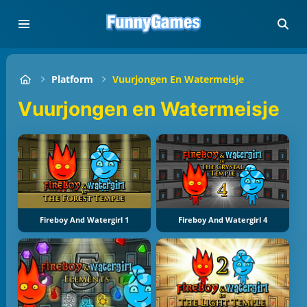
Platform
Vuurjongen En Watermeisje
Vuurjongen en Watermeisje
Fireboy And Watergirl 1
Fireboy And Watergirl 4