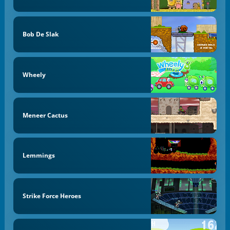
Bob De Slak
Wheely
Meneer Cactus
Lemmings
Strike Force Heroes