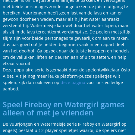
Het doel is om de juiste diamantjes te pakken, en vervolgens
met beide personages zonder ongelukken de juiste uitgang te
bereiken. Vuurjongen heeft geen last van de lava en kan er
gewoon doorheen waden, maar als hij het water aanraakt
versteent hij. Watermeisje kan wél door het water lopen, maar
als zij in de lava terechtkomt verdampt ze. De poelen met giftig
slijm zijn voor beide personages te gevaarlijk om aan te raken,
dus pas goed op! Je helden beginnen vaak in een apart deel
van het doolhof. Ga opzoek naar de juiste knoppen en hendels
om de valluiken, liften en deuren aan of uit te zetten, en help
elkaar vooruit.
Deze populaire serie is gemaakt door de spelontwikkelaar Oslo
Albet. Als je nog meer leuke platform-puzzelspelletjes wilt
spelen, kijk dan ook even op
deze pagina
voor ons volledige
aanbod.
Speel Fireboy en Watergirl games
alleen of met je vrienden
De Vuurjongen en Watermeisje serie (Fireboy en Watergirl op
engels) bestaat uit 2-player spelletjes waarbij de spelers niet