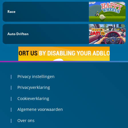
Race
Auto Driften
Privacy instellingen
Privacyverklaring
Cookieverklaring
Algemene voorwaarden
Over ons