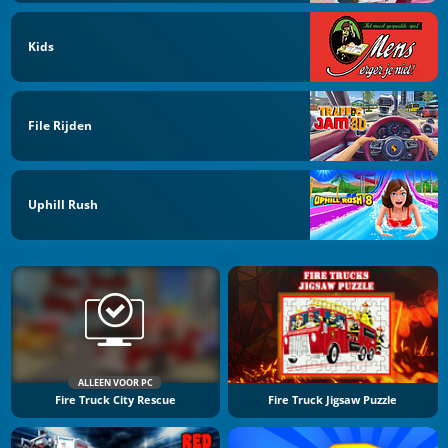
Kids
File Rijden
Uphill Rush
ALLEEN VOOR PC
Fire Truck City Rescue
Fire Truck Jigsaw Puzzle