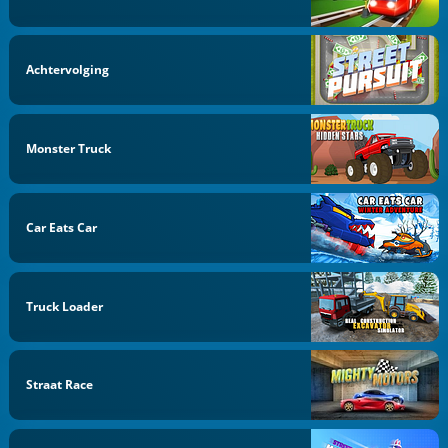
Achtervolging
Monster Truck
Car Eats Car
Truck Loader
Straat Race