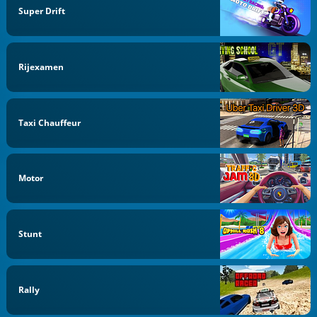
Super Drift
Rijexamen
Taxi Chauffeur
Motor
Stunt
Rally