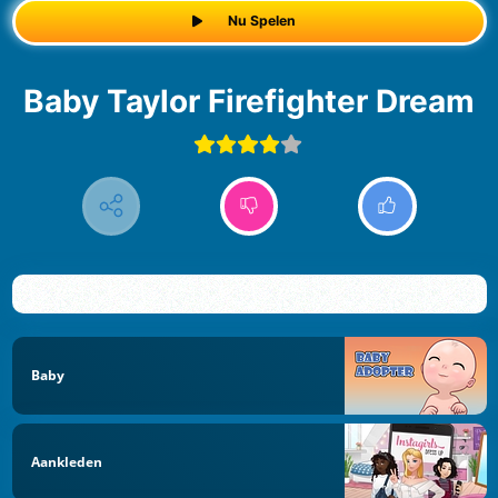
Nu Spelen
Baby Taylor Firefighter Dream
Baby
Aankleden