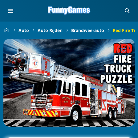
Auto
Auto Rijden
Brandweerauto
Red Fire Tr