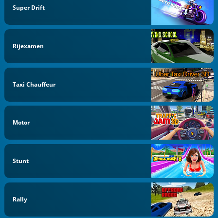
Super Drift
Rijexamen
Taxi Chauffeur
Motor
Stunt
Rally