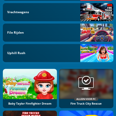
Vrachtwagens
File Rijden
Uphill Rush
ALLEEN VOOR PC
Baby Taylor Firefighter Dream
Fire Truck City Rescue