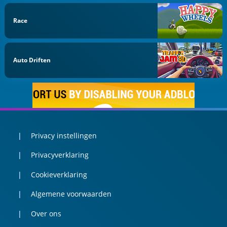
Race
Auto Driften
Privacy instellingen
Privacyverklaring
Cookieverklaring
Algemene voorwaarden
Over ons