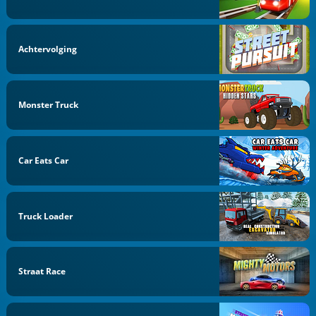
Achtervolging
Monster Truck
Car Eats Car
Truck Loader
Straat Race