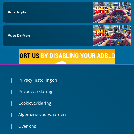
Auto Rijden
Auto Driften
Privacy instellingen
Privacyverklaring
Cookieverklaring
Algemene voorwaarden
Over ons