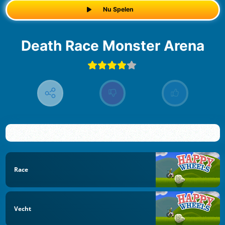
Nu Spelen
Death Race Monster Arena
Race
Vecht