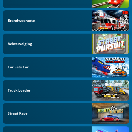
Brandweerauto
Achtervolging
Car Eats Car
Truck Loader
Straat Race