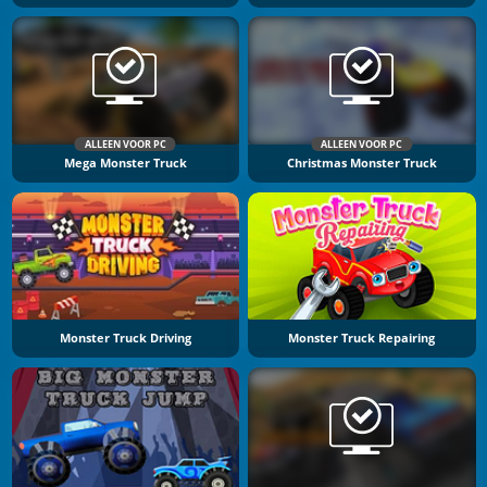
ALLEEN VOOR PC
ALLEEN VOOR PC
Mega Monster Truck
Christmas Monster Truck
Monster Truck Driving
Monster Truck Repairing