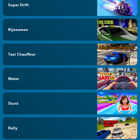
Super Drift
Rijexamen
Taxi Chauffeur
Motor
Stunt
Rally