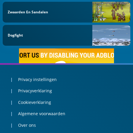
Zwaarden En Sandalen
Dogfight
Privacy instellingen
Privacyverklaring
Cookieverklaring
Algemene voorwaarden
Over ons