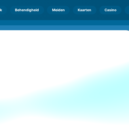
k
Behendigheid
Meiden
Kaarten
Casino