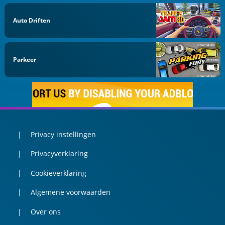
Auto Driften
Parkeer
Privacy instellingen
Privacyverklaring
Cookieverklaring
Algemene voorwaarden
Over ons