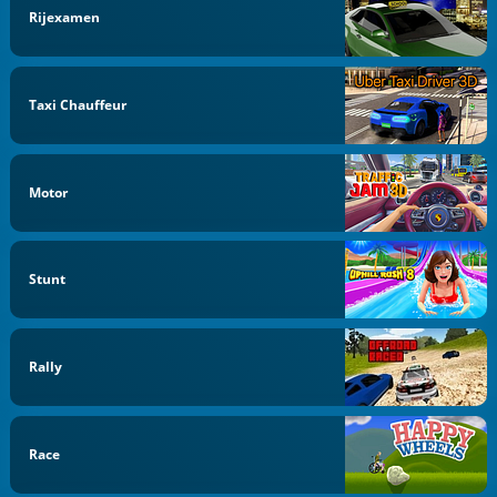
Rijexamen
Taxi Chauffeur
Motor
Stunt
Rally
Race