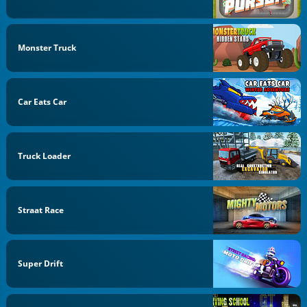
Monster Truck
Car Eats Car
Truck Loader
Straat Race
Super Drift