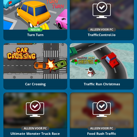
NIEUW
ALLEEN VOOR PC
Turn Turn
TrafficControl.io
Car Crossing
Traffic Run Christmas
ALLEEN VOOR PC
ALLEEN VOOR PC
Ultimate Monster Truck Race
Food Rush Traffic