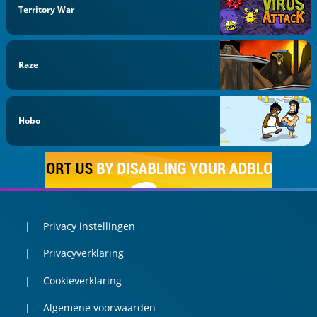
Territory War
Raze
Hobo
Privacy instellingen
Privacyverklaring
Cookieverklaring
Algemene voorwaarden