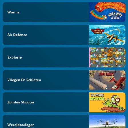
Worms
Air Defence
Explosie
Vliegen En Schieten
Zombie Shooter
Wereldoorlogen