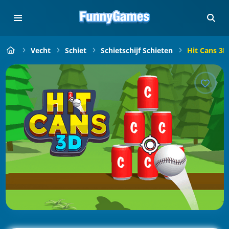
Vecht
Schiet
Schietschijf Schieten
Hit Cans 3D