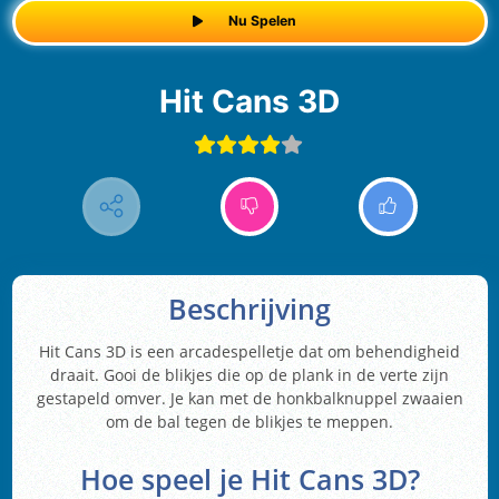
Nu Spelen
Hit Cans 3D
Beschrijving
Hit Cans 3D is een arcadespelletje dat om behendigheid
draait. Gooi de blikjes die op de plank in de verte zijn
gestapeld omver. Je kan met de honkbalknuppel zwaaien
om de bal tegen de blikjes te meppen.
Hoe speel je Hit Cans 3D?