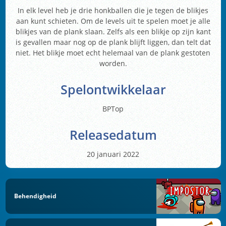
In elk level heb je drie honkballen die je tegen de blikjes
aan kunt schieten. Om de levels uit te spelen moet je alle
blikjes van de plank slaan. Zelfs als een blikje op zijn kant
is gevallen maar nog op de plank blijft liggen, dan telt dat
niet. Het blikje moet echt helemaal van de plank gestoten
worden.
Spelontwikkelaar
BPTop
Releasedatum
20 januari 2022
Behendigheid