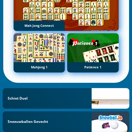
Mah Jong Connect
Mahjong 1
Patience 1
Schiet Duel
Sneeuwballen Gevecht