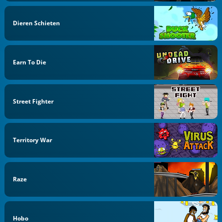
Dieren Schieten
Earn To Die
Street Fighter
Territory War
Raze
Hobo