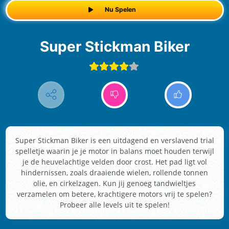
Nu Spelen
Super Stickman Biker
Super Stickman Biker is een uitdagend en verslavend trial
spelletje waarin je je motor in balans moet houden terwijl
je de heuvelachtige velden door crost. Het pad ligt vol
hindernissen, zoals draaiende wielen, rollende tonnen
olie, en cirkelzagen. Kun jij genoeg tandwieltjes
verzamelen om betere, krachtigere motors vrij te spelen?
Probeer alle levels uit te spelen!