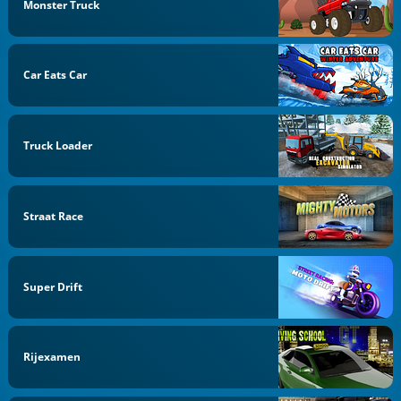
Monster Truck
Car Eats Car
Truck Loader
Straat Race
Super Drift
Rijexamen