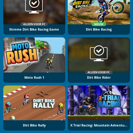
ALLEEN VOOR PC
NIEUW
Xtreme Dirt Bike Racing Game
Dirt Bike Racing
ALLEEN VOOR PC
Moto Rush 1
Dirt Bike Rider
Dirt Bike Rally
X Trial Racing: Mountain Adventure