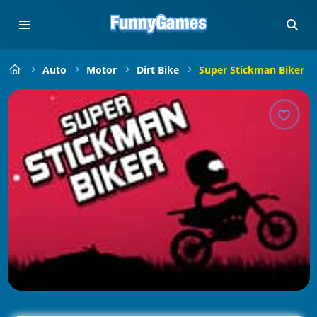
Auto
Motor
Dirt Bike
Super Stickman Biker