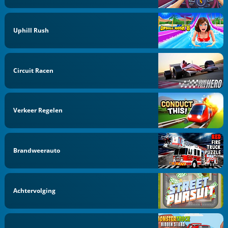
Uphill Rush
Circuit Racen
Verkeer Regelen
Brandweerauto
Achtervolging