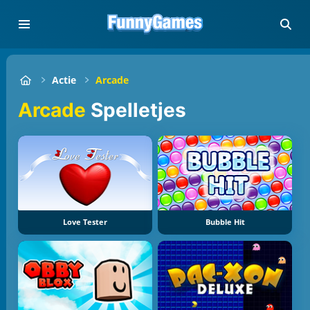
Actie
Arcade
Arcade
Spelletjes
Love Tester
Bubble Hit