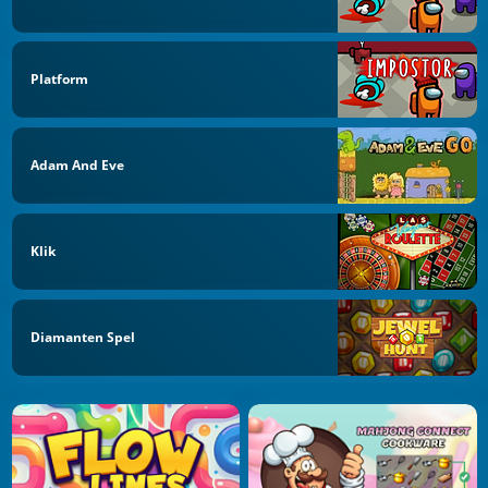
Platform
Adam And Eve
Klik
Diamanten Spel