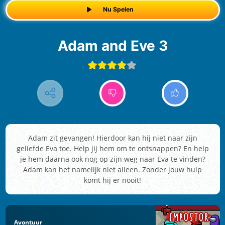
Nu Spelen
Adam and Eve 3
Adam zit gevangen! Hierdoor kan hij niet naar zijn
geliefde Eva toe. Help jij hem om te ontsnappen? En help
je hem daarna ook nog op zijn weg naar Eva te vinden?
Adam kan het namelijk niet alleen. Zonder jouw hulp
komt hij er nooit!
Avontuur