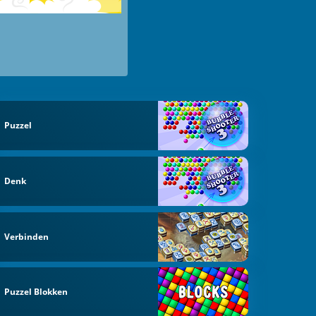
Puzzel
Denk
Verbinden
Puzzel Blokken