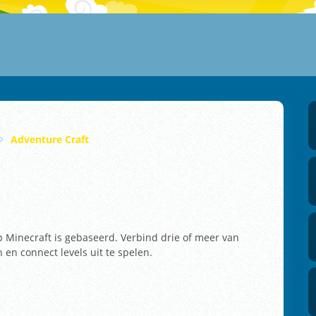
Adventure Craft
p Minecraft is gebaseerd. Verbind drie of meer van
en connect levels uit te spelen.