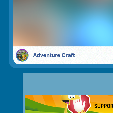
Adventure Craft