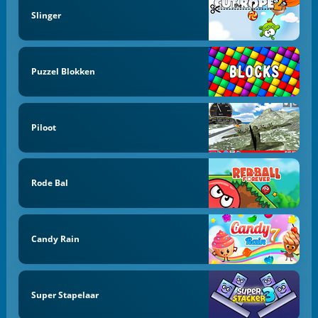
Slinger
Puzzel Blokken
Piloot
Rode Bal
Candy Rain
Super Stapelaar