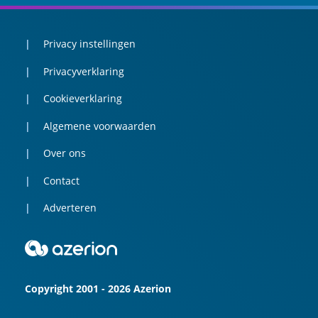
Privacy instellingen
Privacyverklaring
Cookieverklaring
Algemene voorwaarden
Over ons
Contact
Adverteren
Copyright 2001 - 2026 Azerion