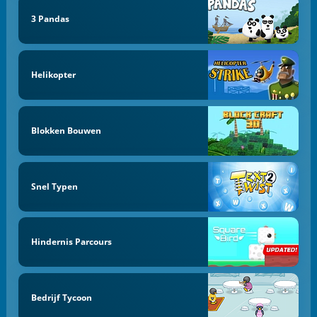
3 Pandas
Helikopter
Blokken Bouwen
Snel Typen
Hindernis Parcours
Bedrijf Tycoon