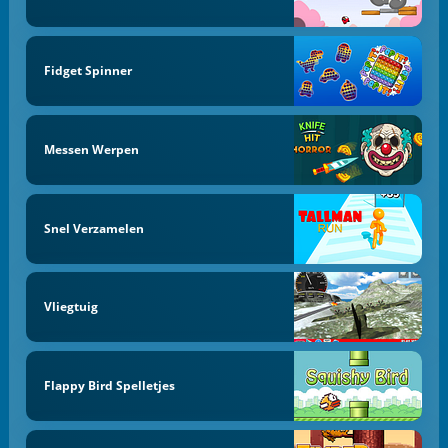
Fidget Spinner
Messen Werpen
Snel Verzamelen
Vliegtuig
Flappy Bird Spelletjes