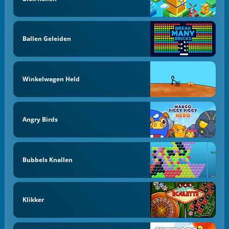
Ballen Geleiden
Winkelwagen Held
Angry Birds
Bubbels Knallen
Klikker