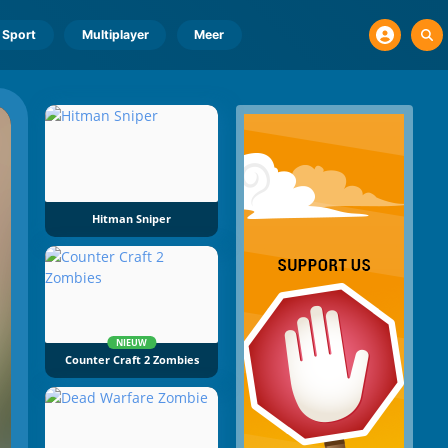
Sport
Multiplayer
Meer
Hitman Sniper
NIEUW
Counter Craft 2 Zombies