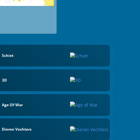
Schiet
3D
Age Of War
Dieren Vechters