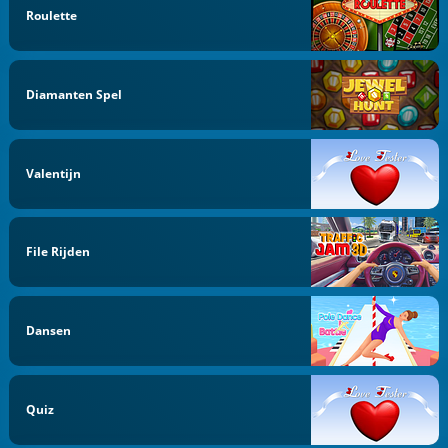
Roulette
Diamanten Spel
Valentijn
File Rijden
Dansen
Quiz