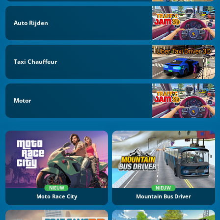
Auto Rijden
Taxi Chauffeur
Motor
NIEUW
NIEUW
Moto Race City
Mountain Bus Driver