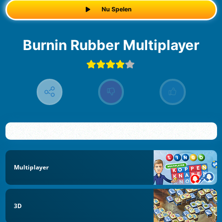
Nu Spelen
Burnin Rubber Multiplayer
Multiplayer
3D