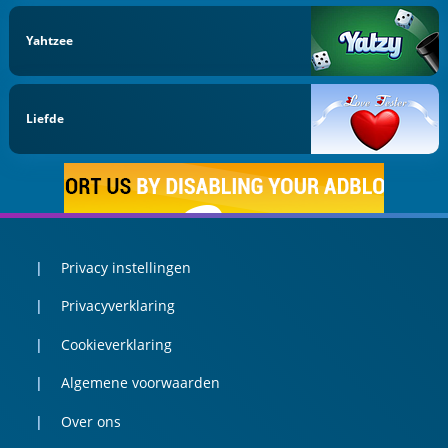
Yahtzee
Liefde
Privacy instellingen
Privacyverklaring
Cookieverklaring
Algemene voorwaarden
Over ons