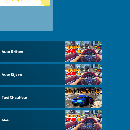
Auto Driften
Auto Rijden
Taxi Chauffeur
Motor