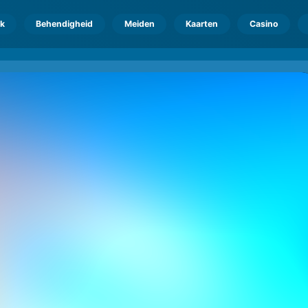
k
Behendigheid
Meiden
Kaarten
Casino