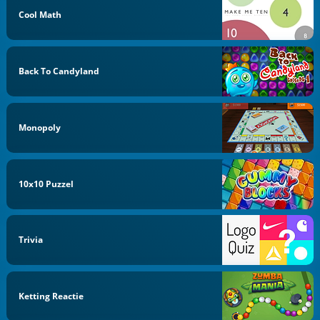
Cool Math
Back To Candyland
Monopoly
10x10 Puzzel
Trivia
Ketting Reactie