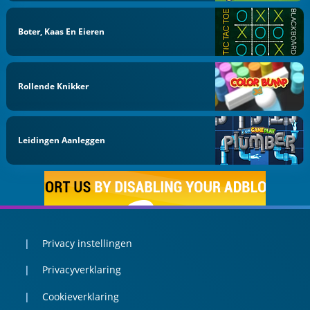
Boter, Kaas En Eieren
Rollende Knikker
Leidingen Aanleggen
Privacy instellingen
Privacyverklaring
Cookieverklaring