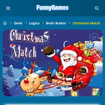
Denk
Logica
Brein Breker
Christmas Match