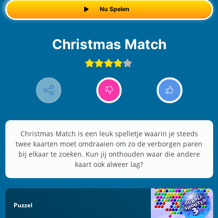
Nu Spelen
Christmas Match
Christmas Match is een leuk spelletje waarin je steeds
twee kaarten moet omdraaien om zo de verborgen paren
bij elkaar te zoeken. Kun jij onthouden waar die andere
kaart ook alweer lag?
Puzzel