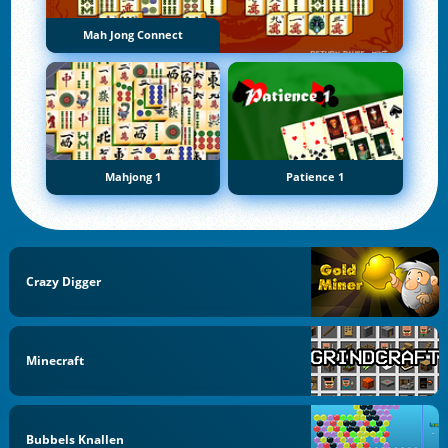
Mah Jong Connect
Mahjong 1
Patience 1
Crazy Digger
Minecraft
Bubbels Knallen