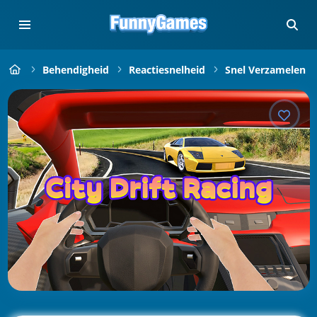
Behendigheid
Reactiesnelheid
Snel Verzamelen