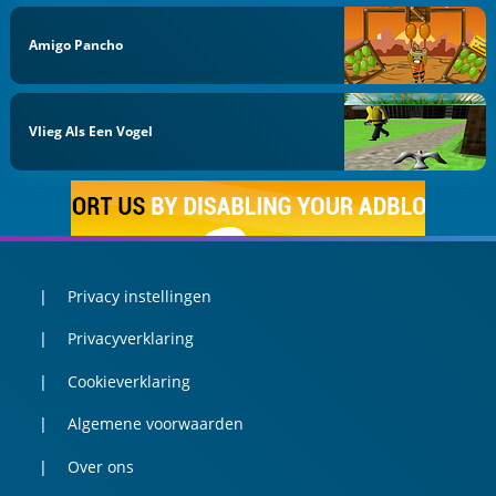
Amigo Pancho
Vlieg Als Een Vogel
Privacy instellingen
Privacyverklaring
Cookieverklaring
Algemene voorwaarden
Over ons