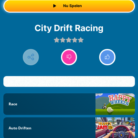
Nu Spelen
City Drift Racing
Race
Auto Driften