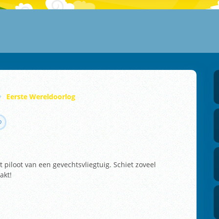
Eerste Wereldoorlog
 piloot van een gevechtsvliegtuig. Schiet zoveel
akt!