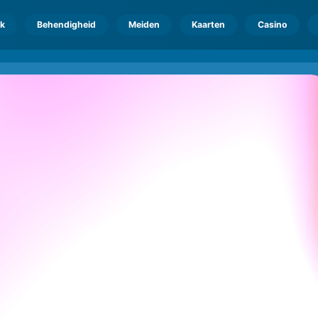
k
Behendigheid
Meiden
Kaarten
Casino