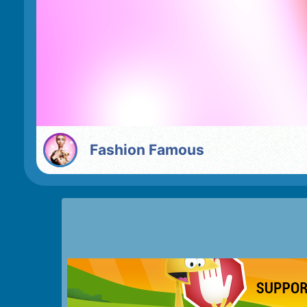
Fashion Famous