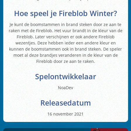
Hoe speel je Fireblob Winter?
Je kunt de boomstammen in brand steken door ze aan te
raken met de Fireblob. Het vuur brandt in de kleur van de
Fireblob. Later verschijnen er ook andere Fireblob
wezentjes. Deze hebben ieder een andere kleur en
kunnen de boomstammen ook in brand steken. De speler
moet al deze brandjes veranderen in de kleur van de
Fireblob door ze aan te raken.
Spelontwikkelaar
NoaDev
Releasedatum
16 november 2021