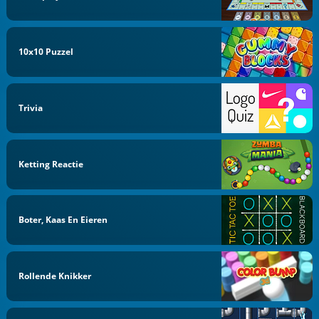
10x10 Puzzel
Trivia
Ketting Reactie
Boter, Kaas En Eieren
Rollende Knikker