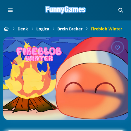
Denk
Logica
Brein Breker
Fireblob Winter