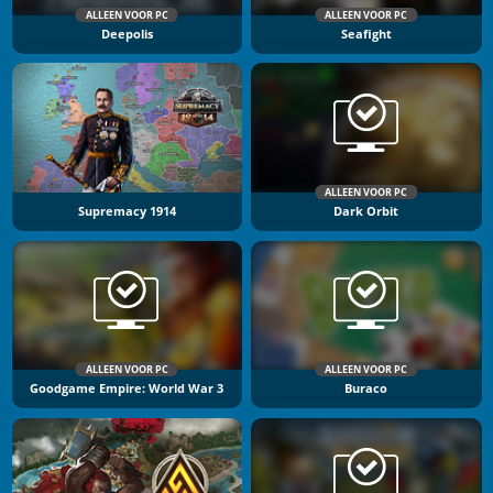
ALLEEN VOOR PC
ALLEEN VOOR PC
Deepolis
Seafight
ALLEEN VOOR PC
Supremacy 1914
Dark Orbit
ALLEEN VOOR PC
ALLEEN VOOR PC
Goodgame Empire: World War 3
Buraco