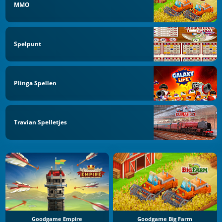
MMO
Spelpunt
Plinga Spellen
Travian Spelletjes
Goodgame Empire
Goodgame Big Farm