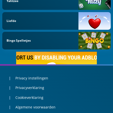
Yahtzee
Liefde
Bingo Spelletjes
Privacy instellingen
Privacyverklaring
Cookieverklaring
Algemene voorwaarden