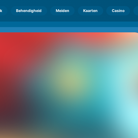
k
Behendigheid
Meiden
Kaarten
Casino