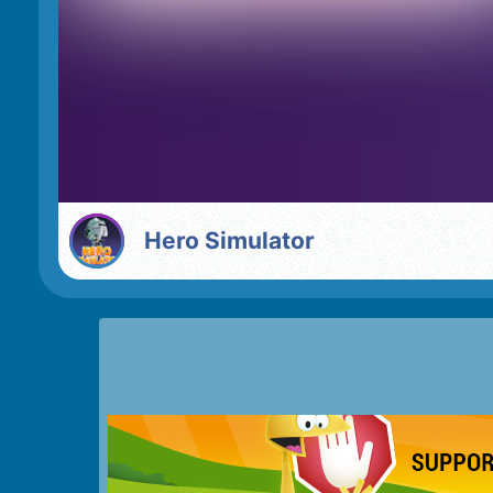
Hero Simulator