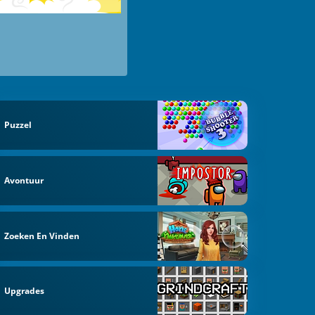
Puzzel
Avontuur
Zoeken En Vinden
Upgrades