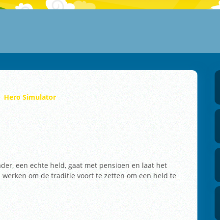
Hero Simulator
ader, een echte held, gaat met pensioen en laat het
 werken om de traditie voort te zetten om een held te