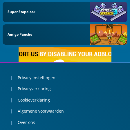
Super Stapelaar
Amigo Pancho
Privacy instellingen
Privacyverklaring
Cookieverklaring
Algemene voorwaarden
Over ons