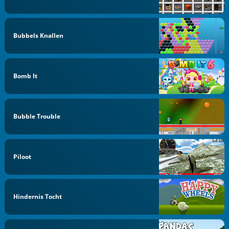
Bubbels Knallen
Bomb It
Bubble Trouble
Piloot
Hindernis Tocht