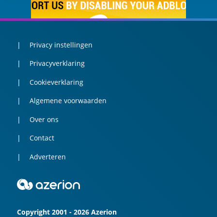
Privacy instellingen
Privacyverklaring
Cookieverklaring
Algemene voorwaarden
Over ons
Contact
Adverteren
Copyright 2001 - 2026 Azerion