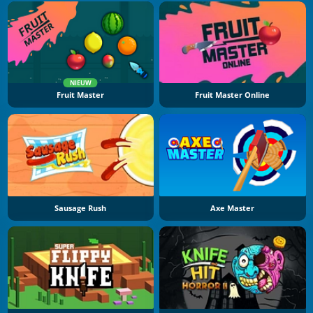
NIEUW
Fruit Master
Fruit Master Online
Sausage Rush
Axe Master