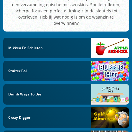
een verzameling epische messenskins. Snelle reflexen,
scherpe focus en perfecte timing zijn de sleutels tot
overleven. Heb jij wat nodig is om de waanzin te
overwinnen?
Mikken En Schieten
Stuiter Bal
Dumb Ways To Die
Crazy Digger