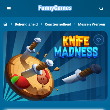
Behendigheid
Reactiesnelheid
Messen Werpen