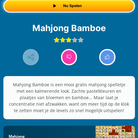
Nu Spelen
Mahjong Bamboe
Mahjong Bamboe is een mooi gratis mahjong spelletje
met een kalmerende look. Zachte pastelkleuren en
plaatjes van bloemen en bamboe... Maar laat je
concentratie niet afzwakken, want om meer tijd op de klok
te zetten moet je de levels zo snel mogelijk uitspelen!
Mahjong