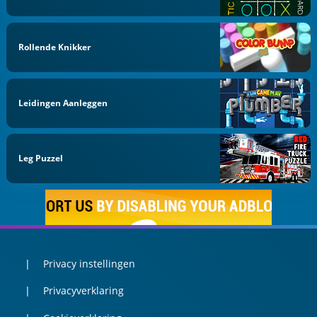
Rollende Knikker
Leidingen Aanleggen
Leg Puzzel
Privacy instellingen
Privacyverklaring