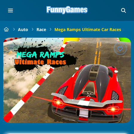
Auto
Race
Mega Ramps Ultimate Car Races