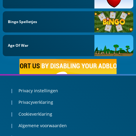
Bingo Spelletjes
Age Of War
Privacy instellingen
Privacyverklaring
Cookieverklaring
Algemene voorwaarden