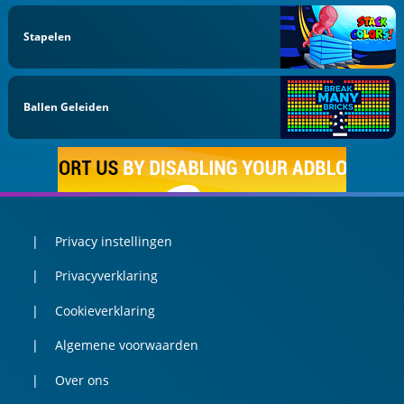
Stapelen
Ballen Geleiden
Privacy instellingen
Privacyverklaring
Cookieverklaring
Algemene voorwaarden
Over ons