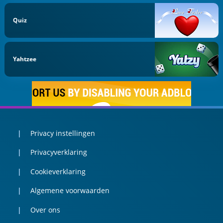
Quiz
Yahtzee
Privacy instellingen
Privacyverklaring
Cookieverklaring
Algemene voorwaarden
Over ons