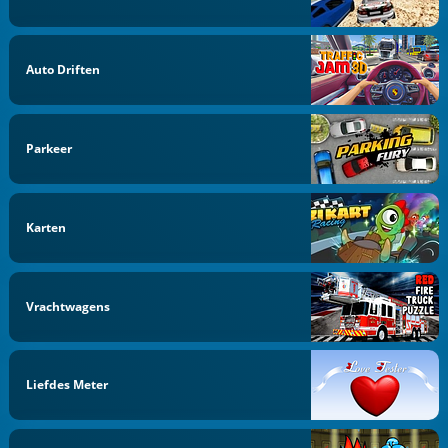
Auto Driften
Parkeer
Karten
Vrachtwagens
Liefdes Meter