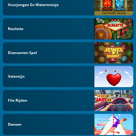
Vuurjongen En Watermeisje
Roulette
Diamanten Spel
Valentijn
File Rijden
Dansen