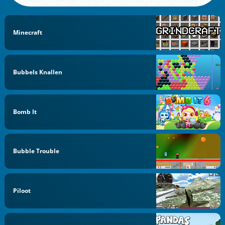
Minecraft
Bubbels Knallen
Bomb It
Bubble Trouble
Piloot