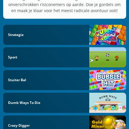
onverschrokken risiconemers op aarde. Doe je gordels om
en maak je klaar voor het meest radicale avontuur ooit!
Strategie
Sport
Stuiter Bal
Dumb Ways To Die
Crazy Digger