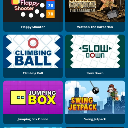
Flappy Shooter
Wothan The Barbarian
Climbing Ball
Slow Down
Jumping Box Online
Swing Jetpack