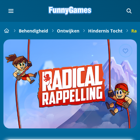
Behendigheid
Ontwijken
Hindernis Tocht
Radi