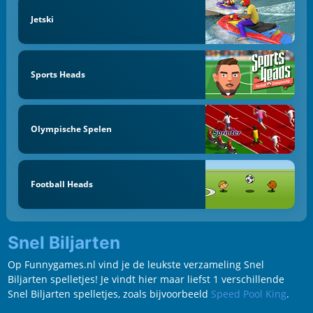
Jetski
Sports Heads
Olympische Spelen
Football Heads
Snel Biljarten
Op Funnygames.nl vind je de leukste verzameling Snel
Biljarten spelletjes! Je vindt hier maar liefst 1 verschillende
Snel Biljarten spelletjes, zoals bijvoorbeeld
Speed Pool King
.