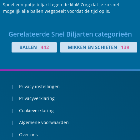
Speel een potje biljart tegen de klok! Zorg dat je zo snel
mogelijk alle ballen wegspeelt voordat de tijd op is.
Gerelateerde Snel Biljarten categorieën
BALLEN
442
MIKKEN EN SCHIETEN
139
Privacy instellingen
Privacyverklaring
Cookieverklaring
Algemene voorwaarden
Over ons