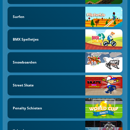
Surfen
BMX Spelletjes
Snowboarden
Street Skate
Penalty Schieten