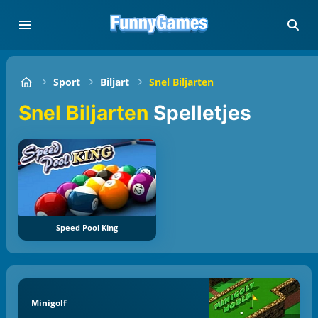
Sport
Biljart
Snel Biljarten
Snel Biljarten
Spelletjes
Speed Pool King
Minigolf