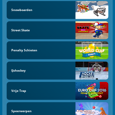
Snowboarden
Street Skate
Penalty Schieten
IJshockey
Vrije Trap
Speerwerpen