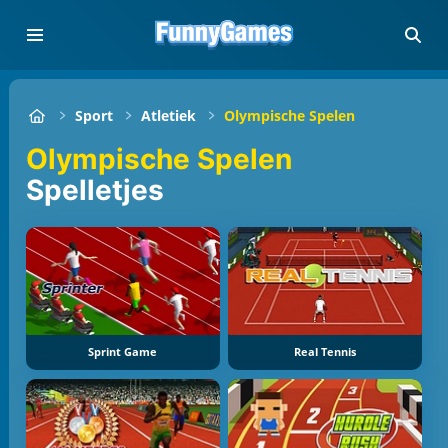
Sport
Atletiek
Olympische Spelen
Olympische Spelen
Spelletjes
Sprint Game
Real Tennis