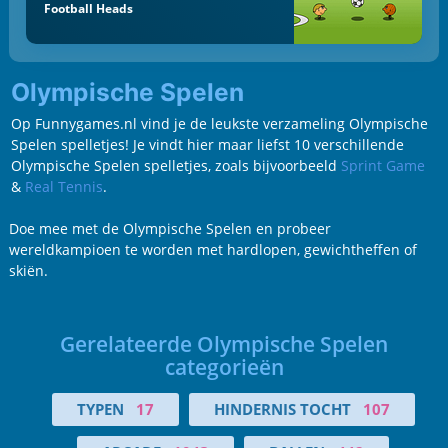
Football Heads
Olympische Spelen
Op Funnygames.nl vind je de leukste verzameling Olympische
Spelen spelletjes! Je vindt hier maar liefst 10 verschillende
Olympische Spelen spelletjes, zoals bijvoorbeeld
Sprint Game
&
Real Tennis
.
Doe mee met de Olympische Spelen en probeer
wereldkampioen te worden met hardlopen, gewichtheffen of
skiën.
Gerelateerde Olympische Spelen
categorieën
TYPEN
17
HINDERNIS TOCHT
107