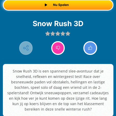
Nu Spelen
Snow Rush 3D
Snow Rush 3D is een spannend slee-avontuur dat je
snelheid, reflexen en wintergeest test! Race over
besneeuwde paden vol obstakels, hellingen en lastige
bochten, speel solo of daag een vriend uit in de 2-
spelerstand! Ontwijk sneeuwpoppen, verzamel cadeautjes
en kijk hoe ver je kunt komen op deze ijzige rit. Hoe lang
kun jij op koers blijven en de top van het klassement
bereiken in deze snelle winterse rush?