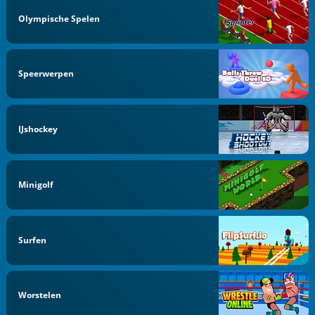
Olympische Spelen
Speerwerpen
IJshockey
Minigolf
Surfen
Worstelen