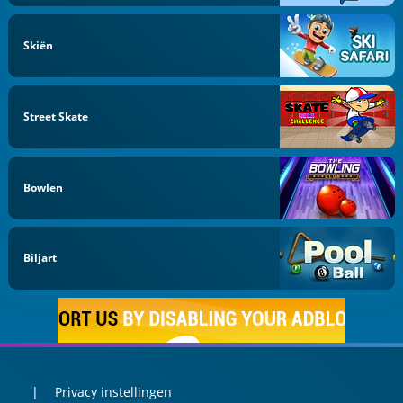
Skiën
Street Skate
Bowlen
Biljart
Privacy instellingen