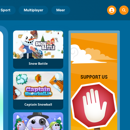
Sport
Multiplayer
Meer
Snow Battle
Captain Snowball