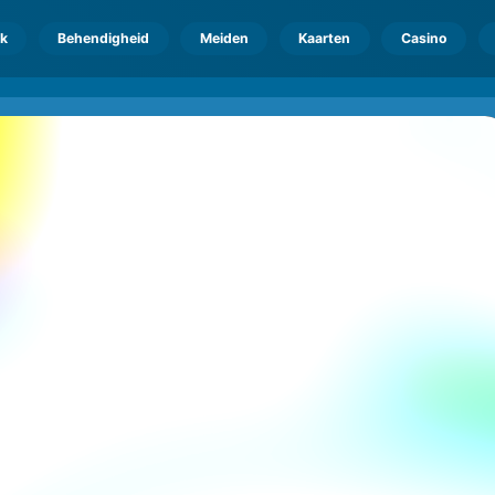
k
Behendigheid
Meiden
Kaarten
Casino