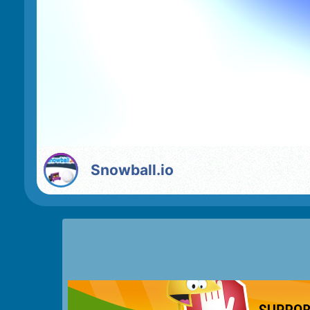
Snowball.io