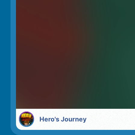
Hero's Journey