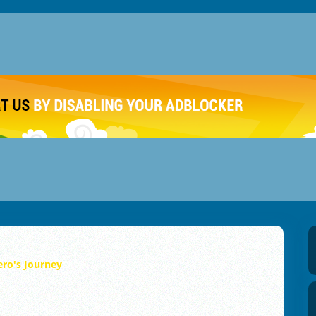
ro's Journey