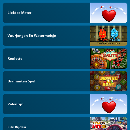
Liefdes Meter
Vuurjongen En Watermeisje
Roulette
Diamanten Spel
Valentijn
File Rijden