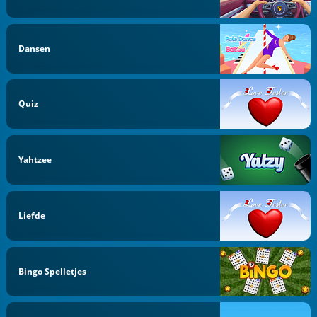
Dansen
Quiz
Yahtzee
Liefde
Bingo Spelletjes