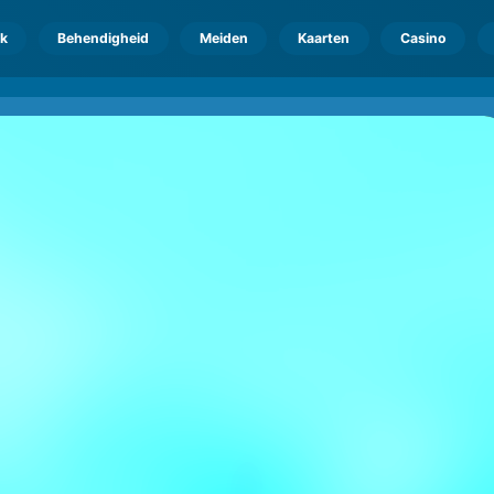
k
Behendigheid
Meiden
Kaarten
Casino