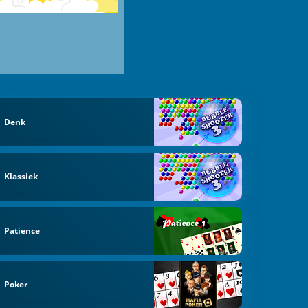
Denk
Klassiek
Patience
Poker