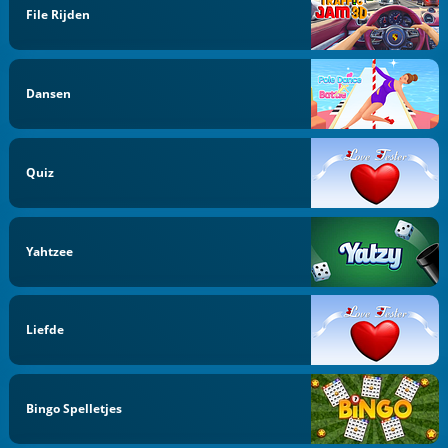
File Rijden
Dansen
Quiz
Yahtzee
Liefde
Bingo Spelletjes