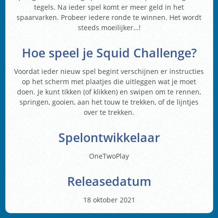
tegels. Na ieder spel komt er meer geld in het
spaarvarken. Probeer iedere ronde te winnen. Het wordt
steeds moeilijker…!
Hoe speel je Squid Challenge?
Voordat ieder nieuw spel begint verschijnen er instructies
op het scherm met plaatjes die uitleggen wat je moet
doen. Je kunt tikken (of klikken) en swipen om te rennen,
springen, gooien, aan het touw te trekken, of de lijntjes
over te trekken.
Spelontwikkelaar
OneTwoPlay
Releasedatum
18 oktober 2021