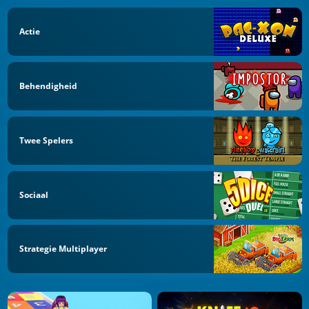
Actie
Behendigheid
Twee Spelers
Sociaal
Strategie Multiplayer