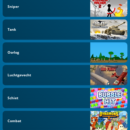
Sniper
Tank
Oorlog
Luchtgevecht
Schiet
Combat